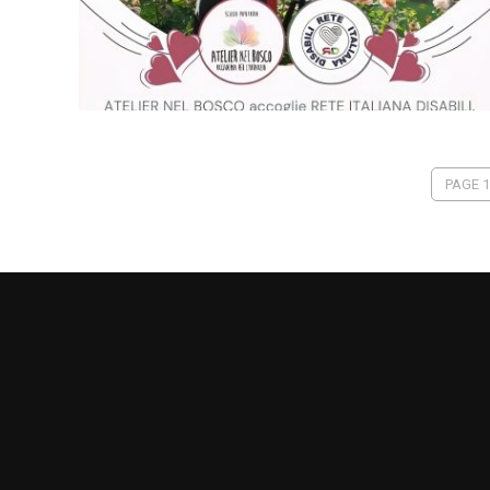
PAGE 1