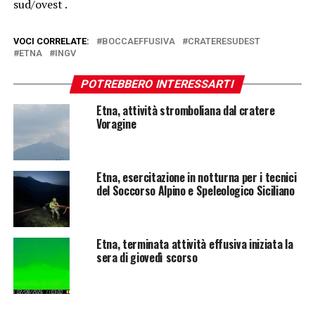
sud/ovest .
VOCI CORRELATE:
BOCCAEFFUSIVA
CRATERESUDEST
ETNA
INGV
POTREBBERO INTERESSARTI
Etna, attività stromboliana dal cratere
Voragine
Etna, esercitazione in notturna per i tecnici
del Soccorso Alpino e Speleologico Siciliano
Etna, terminata attività effusiva iniziata la
sera di giovedì scorso