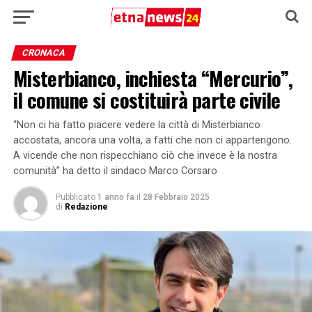
CRONACA
Misterbianco, inchiesta “Mercurio”,
il comune si costituirà parte civile
“Non ci ha fatto piacere vedere la città di Misterbianco
accostata, ancora una volta, a fatti che non ci appartengono.
A vicende che non rispecchiano ciò che invece è la nostra
comunità” ha detto il sindaco Marco Corsaro
Pubblicato
1 anno fa
il
28 Febbraio 2025
di
Redazione