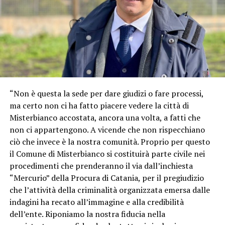
“Non è questa la sede per dare giudizi o fare processi,
ma certo non ci ha fatto piacere vedere la città di
Misterbianco accostata, ancora una volta, a fatti che
non ci appartengono. A vicende che non rispecchiano
ciò che invece è la nostra comunità. Proprio per questo
il Comune di Misterbianco si costituirà parte civile nei
procedimenti che prenderanno il via dall’inchiesta
“Mercurio” della Procura di Catania, per il pregiudizio
che l’attività della criminalità organizzata emersa dalle
indagini ha recato all’immagine e alla credibilità
dell’ente. Riponiamo la nostra fiducia nella