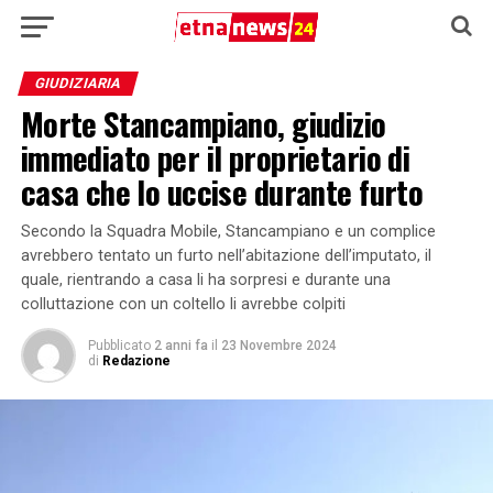
GIUDIZIARIA
Morte Stancampiano, giudizio
immediato per il proprietario di
casa che lo uccise durante furto
Secondo la Squadra Mobile, Stancampiano e un complice
avrebbero tentato un furto nell’abitazione dell’imputato, il
quale, rientrando a casa li ha sorpresi e durante una
colluttazione con un coltello li avrebbe colpiti
Pubblicato
2 anni fa
il
23 Novembre 2024
di
Redazione