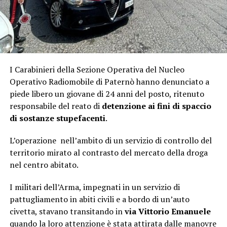
I Carabinieri della Sezione Operativa del Nucleo
Operativo Radiomobile di Paternò hanno denunciato a
piede libero un giovane di 24 anni del posto, ritenuto
responsabile del reato di
detenzione ai fini di spaccio
di sostanze stupefacenti
.
L’operazione nell’ambito di un servizio di controllo del
territorio mirato al contrasto del mercato della droga
nel centro abitato.
I militari dell’Arma, impegnati in un servizio di
pattugliamento in abiti civili e a bordo di un’auto
civetta, stavano transitando in
via Vittorio Emanuele
quando la loro attenzione è stata attirata dalle manovre