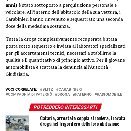
anni)
è stato sottoposto a perquisizione personale e
veicolare. All’interno dell’abitacolo della sua vettura, i
Carabinieri hanno rinvenuto e sequestrato una seconda
dose della medesima sostanza.
Tutta la droga complessivamente recuperata è stata
posta sotto sequestro e inviata ai laboratori specializzati
per gli accertamenti tecnici, necessari a stabilirne la
qualità e il quantitativo di principio attivo. Per il giovane
automobilista è scattata la denuncia all’Autorità
Giudiziaria.
VOCI CORRELATE:
BLITZ
CARABINIERI
COMPAGNIA DI PATERNÒ
DROGA
PATERNÒ
RADIOMOBILE
POTREBBERO INTERESSARTI
Catania, arrestata coppia straniera, trovata
droga nel frigorifero della loro abitazione