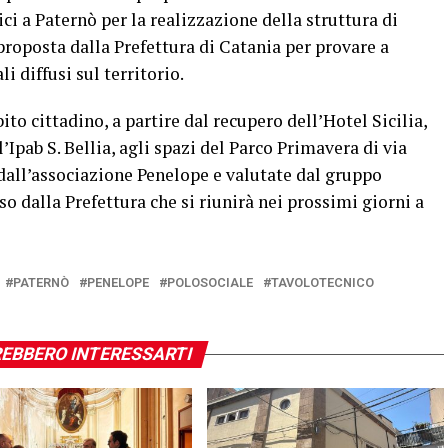
ici a Paternò per la realizzazione della struttura di
proposta dalla Prefettura di Catania per provare a
i diffusi sul territorio.
to cittadino, a partire dal recupero dell’Hotel Sicilia,
’Ipab S. Bellia, agli spazi del Parco Primavera di via
dall’associazione Penelope e valutate dal gruppo
o dalla Prefettura che si riunirà nei prossimi giorni a
PATERNÒ
PENELOPE
POLOSOCIALE
TAVOLOTECNICO
EBBERO INTERESSARTI