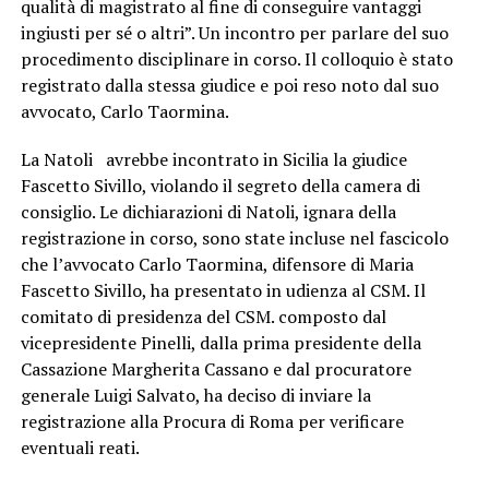
qualità di magistrato al fine di conseguire vantaggi
ingiusti per sé o altri”. Un incontro per parlare del suo
procedimento disciplinare in corso. Il colloquio è stato
registrato dalla stessa giudice e poi reso noto dal suo
avvocato, Carlo Taormina.
La Natoli avrebbe incontrato in Sicilia la giudice
Fascetto Sivillo, violando il segreto della camera di
consiglio. Le dichiarazioni di Natoli, ignara della
registrazione in corso, sono state incluse nel fascicolo
che l’avvocato Carlo Taormina, difensore di Maria
Fascetto Sivillo, ha presentato in udienza al CSM. Il
comitato di presidenza del CSM. composto dal
vicepresidente Pinelli, dalla prima presidente della
Cassazione Margherita Cassano e dal procuratore
generale Luigi Salvato, ha deciso di inviare la
registrazione alla Procura di Roma per verificare
eventuali reati.