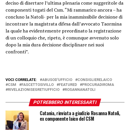
deciso di disertare l’ultima plenaria come suggeritole da
componenti togati del Csm. “Mi rammarico ancora – ha
concluso la Natoli- per la mia inammissibile decisione di
incontrare la magistrata difesa dall’avvocato Taormina
la quale ha evidentemente preordinato la registrazione
di un colloquio che, ripeto, è comunque avvenuto solo
dopo la mia dura decisione disciplinare nei suoi
confronti”.
VOCI CORRELATE:
ABUSOD'UFFICIO
CONSIGLIERELAICO
CSM
FASCETTOSIVILLO
FEATURED
PROCURADIROMA
RIVELAZIONISEGRETIUFFICIO
ROSANNANATOLI
POTREBBERO INTERESSARTI
Catania, rinviata a giudizio Rosanna Natoli,
ex componente laico del CSM