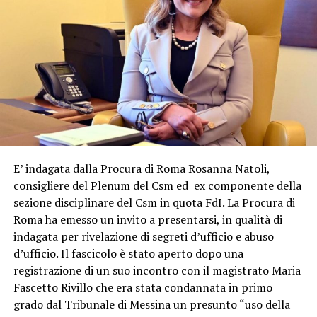
E’ indagata dalla Procura di Roma Rosanna Natoli,
consigliere del Plenum del Csm ed ex componente della
sezione disciplinare del Csm in quota FdI. La Procura di
Roma ha emesso un invito a presentarsi, in qualità di
indagata per rivelazione di segreti d’ufficio e abuso
d’ufficio. Il fascicolo è stato aperto dopo una
registrazione di un suo incontro con il magistrato Maria
Fascetto Rivillo che era stata condannata in primo
grado dal Tribunale di Messina un presunto “uso della