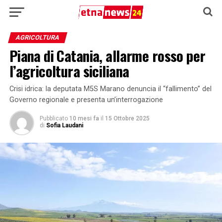
AGRICOLTURA
Piana di Catania, allarme rosso per
l’agricoltura siciliana
Crisi idrica: la deputata M5S Marano denuncia il “fallimento” del
Governo regionale e presenta un’interrogazione
Pubblicato
10 mesi fa
il
15 Ottobre 2025
di
Sofia Laudani