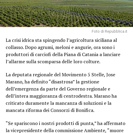
Foto di Repubblica.it
La crisi idrica sta spingendo l’agricoltura siciliana al
collasso. Dopo agrumi, meloni e angurie, ora sono i
produttori di carciofi della Piana di Catania a lanciare
l’allarme sulla scomparsa delle loro colture.
La deputata regionale del Movimento 5 Stelle, Jose
Marano, ha definito “disastrosa” la gestione
dell’emergenza da parte del Governo regionale e
dell’intera maggioranza di centrodestra. Marano ha
criticato duramente la mancanza di soluzioni e la
mancata riforma dei Consorzi di Bonifica.
“Se spariscono i nostri prodotti di punta,” ha affermato
la vicepresidente della commissione Ambiente, “muore