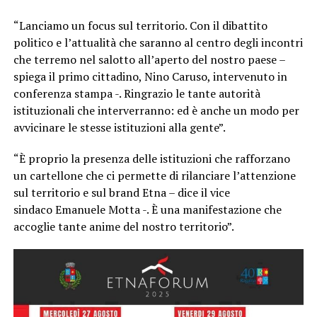
“Lanciamo un focus sul territorio. Con il dibattito
politico e l’attualità che saranno al centro degli incontri
che terremo nel salotto all’aperto del nostro paese –
spiega il primo cittadino, Nino Caruso, intervenuto in
conferenza stampa -. Ringrazio le tante autorità
istituzionali che interverranno: ed è anche un modo per
avvicinare le stesse istituzioni alla gente”.
“È proprio la presenza delle istituzioni che rafforzano
un cartellone che ci permette di rilanciare l’attenzione
sul territorio e sul brand Etna – dice il vice
sindaco Emanuele Motta -. È una manifestazione che
accoglie tante anime del nostro territorio”.