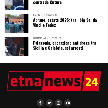
contrada Cutura
EVENTI
2 mesi fa
Adrano, estate 2026: tra i big Sal da
Vinci e Fedez
CRONACA
2 mesi fa
Palagonia, operazione antidroga tra
Sicilia e Calabria, sei arresti