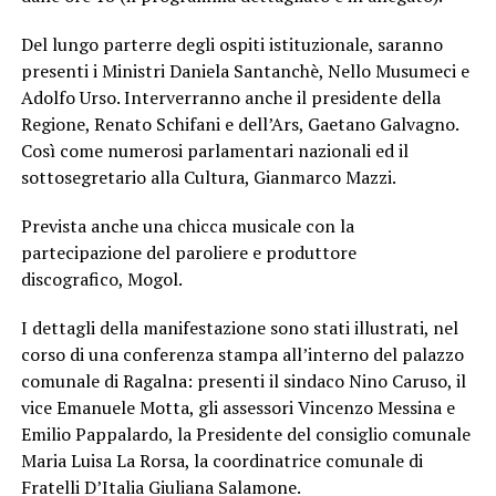
Del lungo parterre degli ospiti istituzionale, saranno
presenti i Ministri Daniela Santanchè, Nello Musumeci e
Adolfo Urso. Interverranno anche il presidente della
Regione, Renato Schifani e dell’Ars, Gaetano Galvagno.
Così come numerosi parlamentari nazionali ed il
sottosegretario alla Cultura, Gianmarco Mazzi.
Prevista anche una chicca musicale con la
partecipazione del paroliere e produttore
discografico, Mogol.
I dettagli della manifestazione sono stati illustrati, nel
corso di una conferenza stampa all’interno del palazzo
comunale di Ragalna: presenti il sindaco Nino Caruso, il
vice Emanuele Motta, gli assessori Vincenzo Messina e
Emilio Pappalardo, la Presidente del consiglio comunale
Maria Luisa La Rorsa, la coordinatrice comunale di
Fratelli D’Italia Giuliana Salamone.