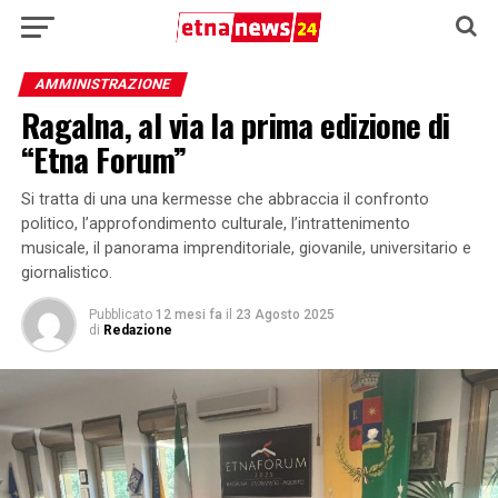
AMMINISTRAZIONE
Ragalna, al via la prima edizione di
“Etna Forum”
Si tratta di una una kermesse che abbraccia il confronto
politico, l’approfondimento culturale, l’intrattenimento
musicale, il panorama imprenditoriale, giovanile, universitario e
giornalistico.
Pubblicato
12 mesi fa
il
23 Agosto 2025
di
Redazione