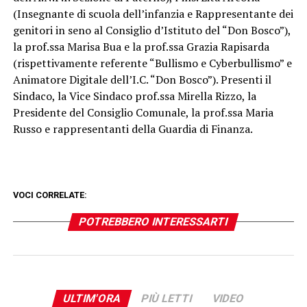
(Insegnante di scuola dell’infanzia e Rappresentante dei
genitori in seno al Consiglio d’Istituto del “Don Bosco”),
la prof.ssa Marisa Bua e la prof.ssa Grazia Rapisarda
(rispettivamente referente “Bullismo e Cyberbullismo” e
Animatore Digitale dell’I.C. “Don Bosco”). Presenti il
Sindaco, la Vice Sindaco prof.ssa Mirella Rizzo, la
Presidente del Consiglio Comunale, la prof.ssa Maria
Russo e rappresentanti della Guardia di Finanza.
VOCI CORRELATE:
POTREBBERO INTERESSARTI
ULTIM'ORA
PIÙ LETTI
VIDEO