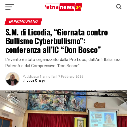
IN PRIMO PIANO
S.M. di Licodia, “Giornata contro
Bullismo Cyberbullismo”:
conferenza all’IC “Don Bosco”
L’evento è stato organizzato dalla Pro Loco, dall’Anfi Italia sez.
Paternò e dal Comprensivo “Don Bosco”
Pubblicato
1 anno fa
il
7 Febbraio 2025
di
Luca Crispi