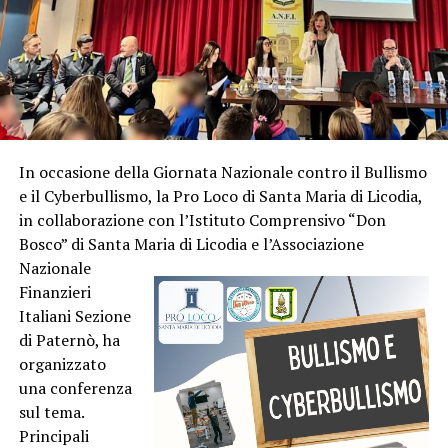
In occasione della Giornata Nazionale contro il Bullismo
e il Cyberbullismo, la Pro Loco di Santa Maria di Licodia,
in collaborazione con l’Istituto Comprensivo “Don
Bosco” di Santa Maria di
Licodia e l’Associazione
Nazionale
Finanzieri
Italiani Sezione
di Paternò, ha
organizzato
una conferenza
sul tema.
Principali