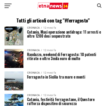
Tutti gli articoli con tag "#ferragosto"
CRONACA
12 mesi fa
Catania, Maxi operazione antidroga: 11 arresti e
oltre 1200 dosi sequestrate
CRONACA
12 mesi fa
Randazzo, weekend di Ferragosto: 10 patenti
ritirate e oltre 3mila euro di multe
CRONACA
12 mesi fa
Ferragosto in Sicilia tra mare e monti
CRONACA
12 mesi fa
Catania, festività ferragostane, il Questore
rafforza dispositivo di sicurezza