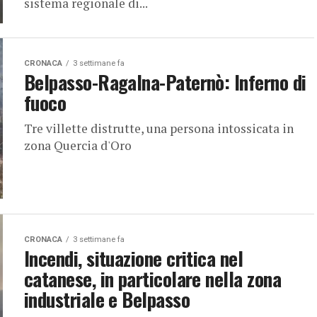
sistema regionale di...
CRONACA
3 settimane fa
Belpasso-Ragalna-Paternò: Inferno di
fuoco
Tre villette distrutte, una persona intossicata in
zona Quercia d'Oro
CRONACA
3 settimane fa
Incendi, situazione critica nel
catanese, in particolare nella zona
industriale e Belpasso