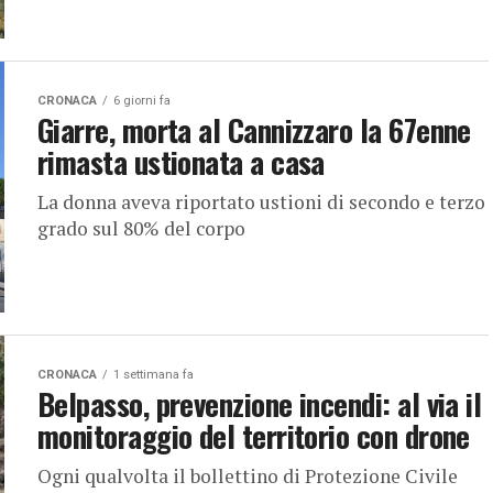
CRONACA
6 giorni fa
Giarre, morta al Cannizzaro la 67enne
rimasta ustionata a casa
La donna aveva riportato ustioni di secondo e terzo
grado sul 80% del corpo
CRONACA
1 settimana fa
Belpasso, prevenzione incendi: al via il
monitoraggio del territorio con drone
Ogni qualvolta il bollettino di Protezione Civile