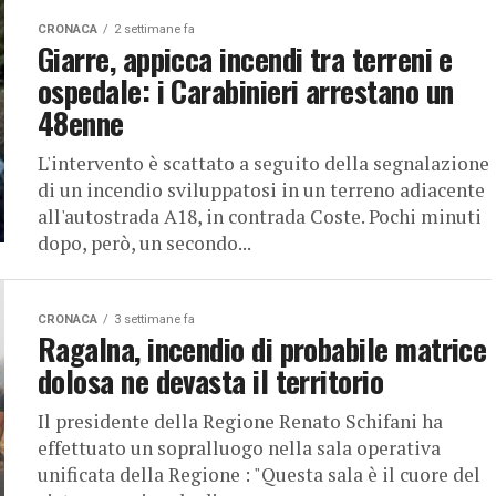
CRONACA
2 settimane fa
Giarre, appicca incendi tra terreni e
ospedale: i Carabinieri arrestano un
48enne
L'intervento è scattato a seguito della segnalazione
di un incendio sviluppatosi in un terreno adiacente
all'autostrada A18, in contrada Coste. Pochi minuti
dopo, però, un secondo...
CRONACA
3 settimane fa
Ragalna, incendio di probabile matrice
dolosa ne devasta il territorio
Il presidente della Regione Renato Schifani ha
effettuato un sopralluogo nella sala operativa
unificata della Regione : "Questa sala è il cuore del