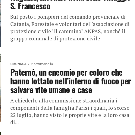
S. Francesco
Sul posto i pompieri del comando provinciale di
Catania, Forestale e volontari dell'associazione di
protezione civile "Il cammino" ANPAS, nonché il
gruppo comunale di protezione civile
CRONACA
2 settimane fa
Paternò, un encomio per coloro che
hanno lottato nell’inferno di fuoco per
salvare vite umane e case
A chiederlo alla commissione straordinaria i
componenti della famiglia Parisi i quali, lo scorso
22 luglio, hanno visto le proprie vite e la loro casa
di...