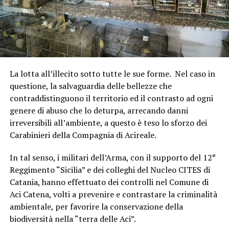
La lotta all’illecito sotto tutte le sue forme. Nel caso in
questione, la salvaguardia delle bellezze che
contraddistinguono il territorio ed il contrasto ad ogni
genere di abuso che lo deturpa, arrecando danni
irreversibili all’ambiente, a questo è teso lo sforzo dei
Carabinieri della Compagnia di Acireale.
In tal senso, i militari dell’Arma, con il supporto del 12°
Reggimento “Sicilia” e dei colleghi del Nucleo CITES di
Catania, hanno effettuato dei controlli nel Comune di
Aci Catena, volti a prevenire e contrastare la criminalità
ambientale, per favorire la conservazione della
biodiversità nella “terra delle Aci”.