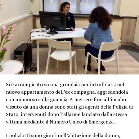
Si è arrampicato su una grondaia per intrufolarsi nel
nuovo appartamento dell’ex compagna, aggredendola
con un morso sulla guancia. A mettere fine all’incubo
vissuto da una donna sono stati gli agenti della Polizia di
Stato, intervenuti dopo l’allarme lanciato dalla stessa
vittima mediante il Numero Unico di Emergenza.
I poliziotti sono giunti nell’abitazione della donna,