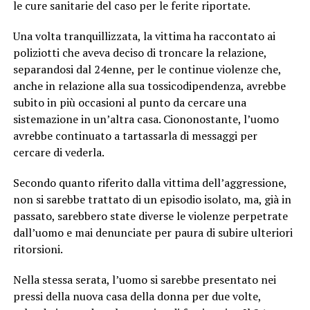
le cure sanitarie del caso per le ferite riportate.
Una volta tranquillizzata, la vittima ha raccontato ai
poliziotti che aveva deciso di troncare la relazione,
separandosi dal 24enne, per le continue violenze che,
anche in relazione alla sua tossicodipendenza, avrebbe
subito in più occasioni al punto da cercare una
sistemazione in un’altra casa. Ciononostante, l’uomo
avrebbe continuato a tartassarla di messaggi per
cercare di vederla.
Secondo quanto riferito dalla vittima dell’aggressione,
non si sarebbe trattato di un episodio isolato, ma, già in
passato, sarebbero state diverse le violenze perpetrate
dall’uomo e mai denunciate per paura di subire ulteriori
ritorsioni.
Nella stessa serata, l’uomo si sarebbe presentato nei
pressi della nuova casa della donna per due volte,