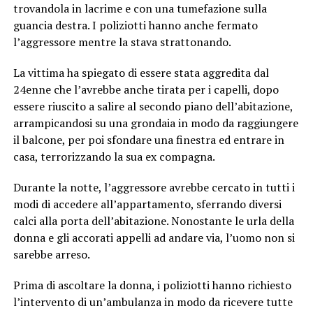
trovandola in lacrime e con una tumefazione sulla
guancia destra. I poliziotti hanno anche fermato
l’aggressore mentre la stava strattonando.
La vittima ha spiegato di essere stata aggredita dal
24enne che l’avrebbe anche tirata per i capelli, dopo
essere riuscito a salire al secondo piano dell’abitazione,
arrampicandosi su una grondaia in modo da raggiungere
il balcone, per poi sfondare una finestra ed entrare in
casa, terrorizzando la sua ex compagna.
Durante la notte, l’aggressore avrebbe cercato in tutti i
modi di accedere all’appartamento, sferrando diversi
calci alla porta dell’abitazione. Nonostante le urla della
donna e gli accorati appelli ad andare via, l’uomo non si
sarebbe arreso.
Prima di ascoltare la donna, i poliziotti hanno richiesto
l’intervento di un’ambulanza in modo da ricevere tutte