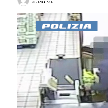
di
Redazione