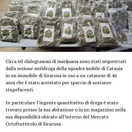
Circa 60 chilogrammi di marijuana sono stati sequestrati
dalla sezione antidroga della squadra mobile di Catania
in un immobile di Siracusa in uso a un catanese di 46
anni che è stato arrestato per spaccio di sostanze
stupefacenti.
In particolare l’ingente quantitativo di droga è stato
trovato presso la sua abitazione o in un magazzino nella
sua disponibilità ubicato all’interno del Mercato
Ortofrutticolo di Siracusa.