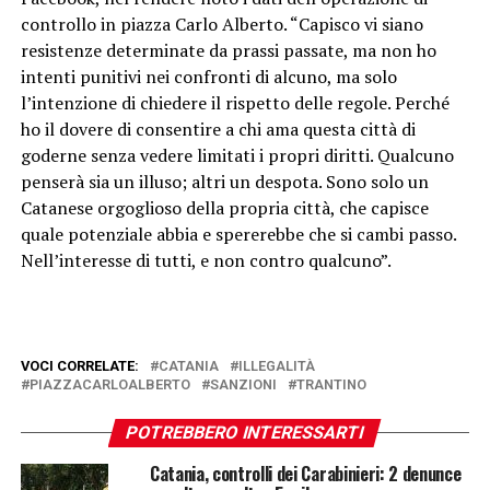
controllo in piazza Carlo Alberto. “Capisco vi siano
resistenze determinate da prassi passate, ma non ho
intenti punitivi nei confronti di alcuno, ma solo
l’intenzione di chiedere il rispetto delle regole. Perché
ho il dovere di consentire a chi ama questa città di
goderne senza vedere limitati i propri diritti. Qualcuno
penserà sia un illuso; altri un despota. Sono solo un
Catanese orgoglioso della propria città, che capisce
quale potenziale abbia e spererebbe che si cambi passo.
Nell’interesse di tutti, e non contro qualcuno”.
VOCI CORRELATE:
CATANIA
ILLEGALITÀ
PIAZZACARLOALBERTO
SANZIONI
TRANTINO
POTREBBERO INTERESSARTI
Catania, controlli dei Carabinieri: 2 denunce