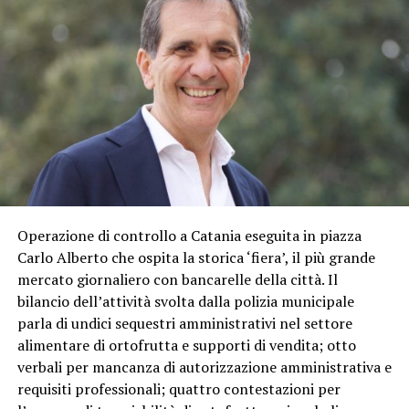
Operazione di controllo a Catania eseguita in piazza
Carlo Alberto che ospita la storica ‘fiera’, il più grande
mercato giornaliero con bancarelle della città. Il
bilancio dell’attività svolta dalla polizia municipale
parla di undici sequestri amministrativi nel settore
alimentare di ortofrutta e supporti di vendita; otto
verbali per mancanza di autorizzazione amministrativa e
requisiti professionali; quattro contestazioni per