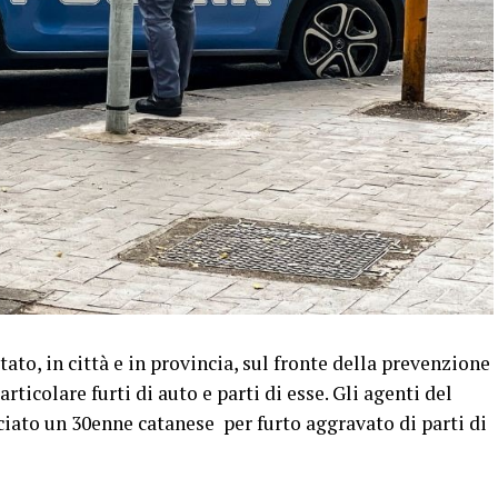
ato, in città e in provincia, sul fronte della prevenzione
articolare furti di auto e parti di esse. Gli agenti del
ato un 30enne catanese per furto aggravato di parti di