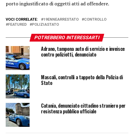
porto ingiustificato di oggetti atti ad offendere.
VOCI CORRELATE:
19ENNEARRESTATO
CONTROLLO
FEATURED
POLIZIASTATO
POTREBBERO INTERESSARTI
Adrano, tampona auto di servizio e inveisce
contro poliziotti, denunciato
Mascali, controlli a tappeto della Polizia di
Stato
Catania, denunciato cittadino straniero per
resistenza pubblico ufficiale