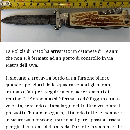
La Polizia di Stato ha arrestato un catanese di 19 anni
che non si è fermato ad un posto di controllo in via
Pietra dell’Ova.
Il giovane si trovava a bordo di un furgone bianco
quando i poliziotti della squadra volanti gli hanno
intimato l’alt per eseguire alcuni accertamenti di
routine. Il 19enne non si è fermato ed è fuggito a tutta
velocità, cercando di farsi largo nel traffico veicolare. I
poliziotti l’hanno inseguito, attuando tutte le manovre
in sicurezza per scongiurare e mitigare i possibili rischi
per gli altri utenti della strada. Durante lo slalom tra le