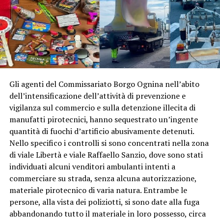
Gli agenti del Commissariato Borgo Ognina nell’abito
dell’intensificazione dell’attività di prevenzione e
vigilanza sul commercio e sulla detenzione illecita di
manufatti pirotecnici, hanno sequestrato un’ingente
quantità di fuochi d’artificio abusivamente detenuti.
Nello specifico i controlli si sono concentrati nella zona
di viale Libertà e viale Raffaello Sanzio, dove sono stati
individuati alcuni venditori ambulanti intenti a
commerciare su strada, senza alcuna autorizzazione,
materiale pirotecnico di varia natura. Entrambe le
persone, alla vista dei poliziotti, si sono date alla fuga
abbandonando tutto il materiale in loro possesso, circa