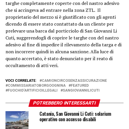
targhe completamente coperte con del nastro adesivo
che si accingeva ad entrare nella zona ZTL. Il
proprietario del mezzo si è giustificato con gli agenti
dicendo di essere stato contattato da un cliente per
prelevare una barca dal porticciolo di San Giovanni Li
Cuti, suggerendogli di coprire le targhe con del nastro
adesivo al fine di impedire il rilevamento della targa e di
non incorrere quindi in alcuna sanzione. Alla luce di
quanto accertato, è stato denunciato per il reato di
occultamento di atti veri.
VOCI CORRELATE:
CAMIONCIRCOSENZASSICURAZIONE
COMMISSARIATOBORGOOGNINA
FEATURED
FUOCHID'ARTIFICIOILLEGALI
SANGIOVANNILICUTI
POTREBBERO INTERESSARTI
Catania, San Giovanni Li Cuti: solarium
operativo con accesso disabili