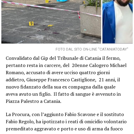
FOTO DAL SITO ON-LINE "CATANIATODAY"
Convalidato dal Gip del Tribunale di Catania il fermo,
pertanto resta in carcere, del 20enne Calogero Michael
Romano, accusato di avere ucciso quattro giorni
addietro, Giuseppe Francesco Castiglione, 21 anni, il
nuovo fidanzato della sua ex compagna dalla quale
aveva avuto un figlio. Il fatto di sangue è avvenuto in
Piazza Palestro a Catania.
La Procura, con l’aggiunto Fabio Scavone e il sostituto
Fabio Regolo, ha ipotizzato i reati di omicidio volontario
premeditato aggravato e porto e uso di arma da fuoco