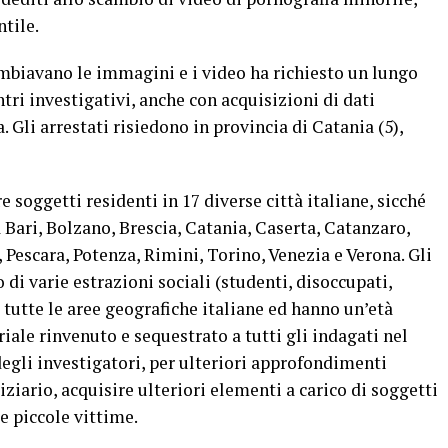
ntile.
ambiavano le immagini e i video ha richiesto un lungo
tri investigativi, anche con acquisizioni di dati
. Gli arrestati risiedono in provincia di Catania (5),
 soggetti residenti in 17 diverse città italiane, sicché
 Bari, Bolzano, Brescia, Catania, Caserta, Catanzaro,
 Pescara, Potenza, Rimini, Torino, Venezia e Verona. Gli
 di varie estrazioni sociali (studenti, disoccupati,
i tutte le aree geografiche italiane ed hanno un’età
riale rinvenuto e sequestrato a tutti gli indagati nel
degli investigatori, per ulteriori approfondimenti
iziario, acquisire ulteriori elementi a carico di soggetti
e piccole vittime.