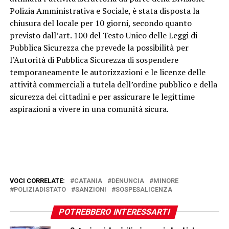
Polizia Amministrativa e Sociale, è stata disposta la
chiusura del locale per 10 giorni, secondo quanto
previsto dall’art. 100 del Testo Unico delle Leggi di
Pubblica Sicurezza che prevede la possibilità per
l’Autorità di Pubblica Sicurezza di sospendere
temporaneamente le autorizzazioni e le licenze delle
attività commerciali a tutela dell’ordine pubblico e della
sicurezza dei cittadini e per assicurare le legittime
aspirazioni a vivere in una comunità sicura.
VOCI CORRELATE:
CATANIA
DENUNCIA
MINORE
POLIZIADISTATO
SANZIONI
SOSPESALICENZA
POTREBBERO INTERESSARTI