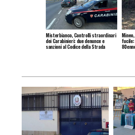
Misterbianco, Controlli straordinari
Mineo,
dei Carabinieri: due denunce e
fucile:
sanzioni al Codice della Strada
80enne