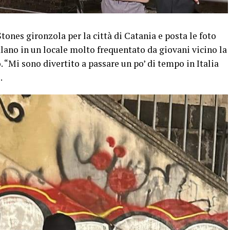
tones gironzola per la città di Catania e posta le foto
alano in un locale molto frequentato da giovani vicino la
. “Mi sono divertito a passare un po’ di tempo in Italia
.