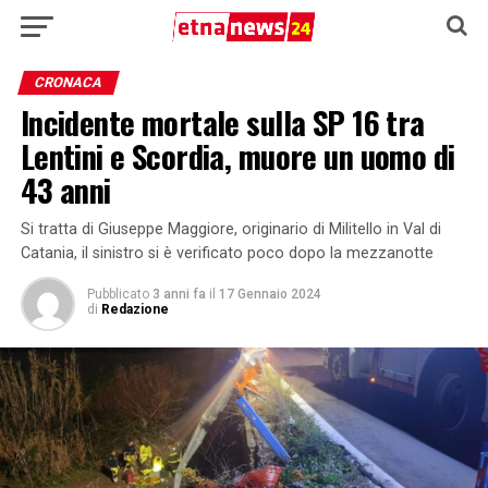
CRONACA
Incidente mortale sulla SP 16 tra
Lentini e Scordia, muore un uomo di
43 anni
Si tratta di Giuseppe Maggiore, originario di Militello in Val di
Catania, il sinistro si è verificato poco dopo la mezzanotte
Pubblicato
3 anni fa
il
17 Gennaio 2024
di
Redazione