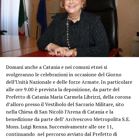
Domani anche a Catania e nei comuni etnei si
svolgeranno le celebrazioni in occasione del Giorno
dell’Unità Nazionale e delle forze Armate. In particolare
alle ore 9.00 è prevista la deposizione, da parte del
Prefetto di Catania Maria Carmela Librizzi, della corona
d’alloro presso il Vestibolo del Sacrario Militare, sito
nella Chiesa di San Nicolò l’Arena di Catania e la
benedizione da parte dell’ Arcivescovo Metropolita S.E.
Mons. Luigi Renna. Successivamente alle ore 11,
continuando nel percorso avviato dal Prefetto di