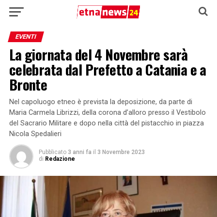
EVENTI
La giornata del 4 Novembre sarà
celebrata dal Prefetto a Catania e a
Bronte
Nel capoluogo etneo è prevista la deposizione, da parte di
Maria Carmela Librizzi, della corona d’alloro presso il Vestibolo
del Sacrario Militare e dopo nella città del pistacchio in piazza
Nicola Spedalieri
Pubblicato
3 anni fa
il
3 Novembre 2023
di
Redazione