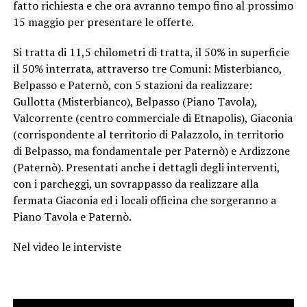
fatto richiesta e che ora avranno tempo fino al prossimo
15 maggio per presentare le offerte.
Si tratta di 11,5 chilometri di tratta, il 50% in superficie
il 50% interrata, attraverso tre Comuni: Misterbianco,
Belpasso e Paternò, con 5 stazioni da realizzare:
Gullotta (Misterbianco), Belpasso (Piano Tavola),
Valcorrente (centro commerciale di Etnapolis), Giaconia
(corrispondente al territorio di Palazzolo, in territorio
di Belpasso, ma fondamentale per Paternò) e Ardizzone
(Paternò). Presentati anche i dettagli degli interventi,
con i parcheggi, un sovrappasso da realizzare alla
fermata Giaconia ed i locali officina che sorgeranno a
Piano Tavola e Paternò.
Nel video le interviste