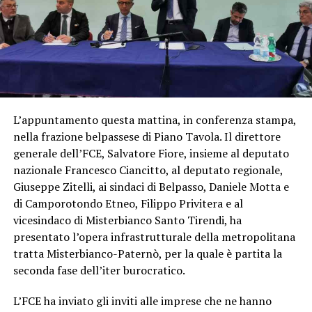
L’appuntamento questa mattina, in conferenza stampa,
nella frazione belpassese di Piano Tavola. Il direttore
generale dell’FCE, Salvatore Fiore, insieme al deputato
nazionale Francesco Ciancitto, al deputato regionale,
Giuseppe Zitelli, ai sindaci di Belpasso, Daniele Motta e
di Camporotondo Etneo, Filippo Privitera e al
vicesindaco di Misterbianco Santo Tirendi, ha
presentato l’opera infrastrutturale della metropolitana
tratta Misterbianco-Paternò, per la quale è partita la
seconda fase dell’iter burocratico.
L’FCE ha inviato gli inviti alle imprese che ne hanno