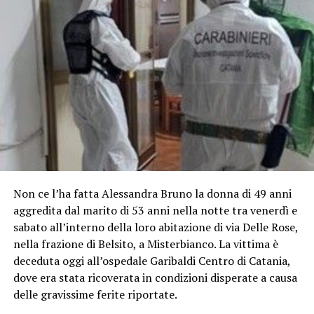
Non ce l’ha fatta Alessandra Bruno la donna di 49 anni
aggredita dal marito di 53 anni nella notte tra venerdì e
sabato all’interno della loro abitazione di via Delle Rose,
nella frazione di Belsito, a Misterbianco. La vittima è
deceduta oggi all’ospedale Garibaldi Centro di Catania,
dove era stata ricoverata in condizioni disperate a causa
delle gravissime ferite riportate.