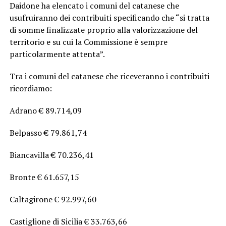
Daidone ha elencato i comuni del catanese che
usufruiranno dei contribuiti specificando che “si tratta
di somme finalizzate proprio alla valorizzazione del
territorio e su cui la Commissione è sempre
particolarmente attenta”.
Tra i comuni del catanese che riceveranno i contribuiti
ricordiamo:
Adrano € 89.714,09
Belpasso € 79.861,74
Biancavilla € 70.236,41
Bronte € 61.657,15
Caltagirone € 92.997,60
Castiglione di Sicilia € 33.763,66