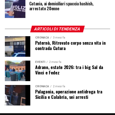
Catania, ai domiciliari spaccia hashish,
arrestato 20enne
ARTICOLI DI TENDENZA
CRONACA
3 mesi fa
Paternò, Ritrovato corpo senza vita in
contrada Cutura
EVENTI
2 mesi fa
Adrano, estate 2026: tra i big Sal da
Vinci e Fedez
CRONACA
2 mesi fa
Palagonia, operazione antidroga tra
Sicilia e Calabria, sei arresti