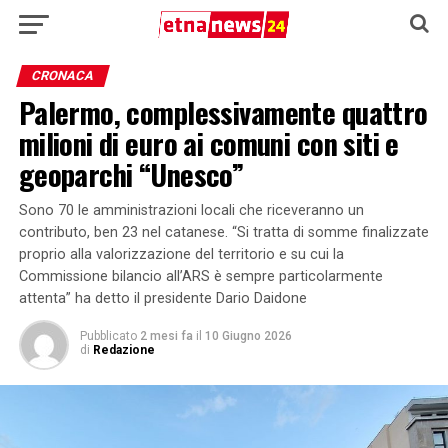
CRONACA
Palermo, complessivamente quattro
milioni di euro ai comuni con siti e
geoparchi “Unesco”
Sono 70 le amministrazioni locali che riceveranno un
contributo, ben 23 nel catanese. “Si tratta di somme finalizzate
proprio alla valorizzazione del territorio e su cui la
Commissione bilancio all’ARS è sempre particolarmente
attenta” ha detto il presidente Dario Daidone
Pubblicato
2 mesi fa
il
10 Giugno 2026
di
Redazione