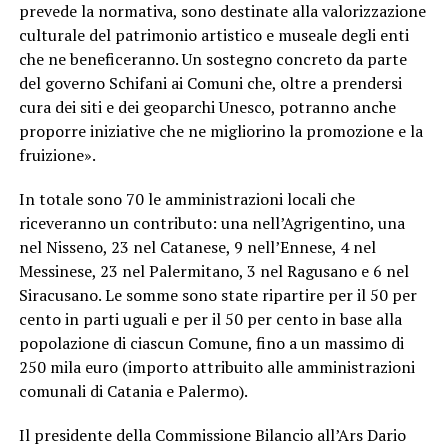
prevede la normativa, sono destinate alla valorizzazione
culturale del patrimonio artistico e museale degli enti
che ne beneficeranno. Un sostegno concreto da parte
del governo Schifani ai Comuni che, oltre a prendersi
cura dei siti e dei geoparchi Unesco, potranno anche
proporre iniziative che ne migliorino la promozione e la
fruizione».
In totale sono 70 le amministrazioni locali che
riceveranno un contributo: una nell’Agrigentino, una
nel Nisseno, 23 nel Catanese, 9 nell’Ennese, 4 nel
Messinese, 23 nel Palermitano, 3 nel Ragusano e 6 nel
Siracusano. Le somme sono state ripartire per il 50 per
cento in parti uguali e per il 50 per cento in base alla
popolazione di ciascun Comune, fino a un massimo di
250 mila euro (importo attribuito alle amministrazioni
comunali di Catania e Palermo).
Il presidente della Commissione Bilancio all’Ars Dario