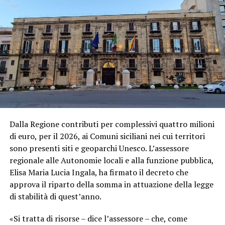
Dalla Regione contributi per complessivi quattro milioni
di euro, per il 2026, ai Comuni siciliani nei cui territori
sono presenti siti e geoparchi Unesco. L’assessore
regionale alle Autonomie locali e alla funzione pubblica,
Elisa Maria Lucia Ingala, ha firmato il decreto che
approva il riparto della somma in attuazione della legge
di stabilità di quest’anno.
«Si tratta di risorse – dice l’assessore – che, come