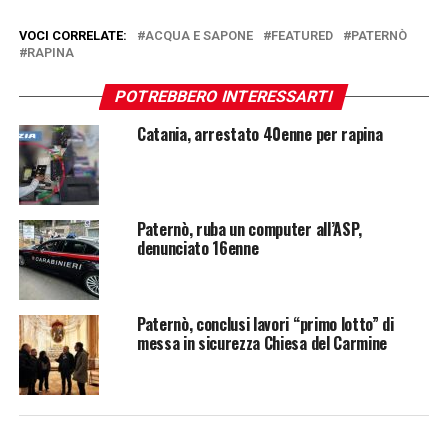
VOCI CORRELATE:
ACQUA E SAPONE
FEATURED
PATERNÒ
RAPINA
POTREBBERO INTERESSARTI
Catania, arrestato 40enne per rapina
Paternò, ruba un computer all’ASP,
denunciato 16enne
Paternò, conclusi lavori “primo lotto” di
messa in sicurezza Chiesa del Carmine