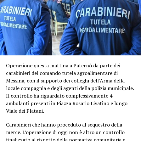
Operazione questa mattina a Paternò da parte dei
carabinieri del comando tutela agroalimentare di
Messina, con il supporto dei colleghi dell’Arma della
locale compagnia e degli agenti della polizia municipale.
Il controllo ha riguardato complessivamente 4
ambulanti presenti in Piazza Rosario Livatino e lungo
Viale dei Platani.
Carabinieri che hanno proceduto al sequestro della
merce. L’operazione di oggi non è altro un controllo
finalizzato al rispetto della normativa comunitaria e