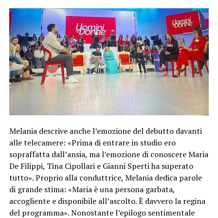
Melania descrive anche l’emozione del debutto davanti
alle telecamere: «Prima di entrare in studio ero
sopraffatta dall’ansia, ma l’emozione di conoscere Maria
De Filippi, Tina Cipollari e Gianni Sperti ha superato
tutto». Proprio alla conduttrice, Melania dedica parole
di grande stima: «Maria è una persona garbata,
accogliente e disponibile all’ascolto. È davvero la regina
del programma». Nonostante l’epilogo sentimentale