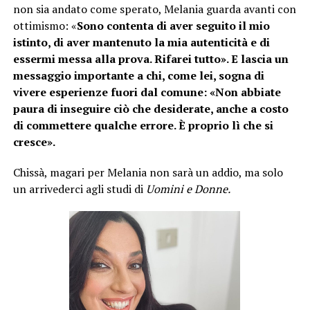
non sia andato come sperato, Melania guarda avanti con
ottimismo: «
Sono contenta di aver seguito il mio
istinto, di aver mantenuto la mia autenticità e di
essermi messa alla prova. Rifarei tutto». E lascia un
messaggio importante a chi, come lei, sogna di
vivere esperienze fuori dal comune: «Non abbiate
paura di inseguire ciò che desiderate, anche a costo
di commettere qualche errore. È proprio lì che si
cresce».
Chissà, magari per Melania non sarà un addio, ma solo
un arrivederci agli studi di
Uomini e Donne.