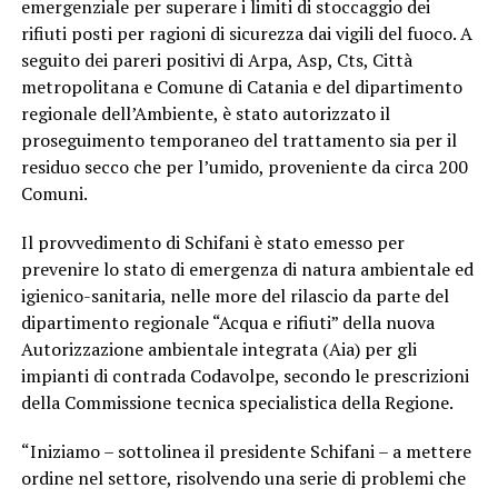
emergenziale per superare i limiti di stoccaggio dei
rifiuti posti per ragioni di sicurezza dai vigili del fuoco. A
seguito dei pareri positivi di Arpa, Asp, Cts, Città
metropolitana e Comune di Catania e del dipartimento
regionale dell’Ambiente, è stato autorizzato il
proseguimento temporaneo del trattamento sia per il
residuo secco che per l’umido, proveniente da circa 200
Comuni.
Il provvedimento di Schifani è stato emesso per
prevenire lo stato di emergenza di natura ambientale ed
igienico-sanitaria, nelle more del rilascio da parte del
dipartimento regionale “Acqua e rifiuti” della nuova
Autorizzazione ambientale integrata (Aia) per gli
impianti di contrada Codavolpe, secondo le prescrizioni
della Commissione tecnica specialistica della Regione.
“Iniziamo – sottolinea il presidente Schifani – a mettere
ordine nel settore, risolvendo una serie di problemi che