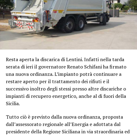
Resta aperta la discarica di Lentini. Infatti nella tarda
serata di ieri il governatore Renato Schifani ha firmato
una nuova ordinanza. L’impianto potrà continuare a
restare aperto per il trattamento dei rifiuti e il
successivo inoltro degli stessi presso altre discariche o
impianti di recupero energetico, anche al di fuori della
Sicilia.
Tutto ciò è previsto dalla nuova ordinanza, proposta
dall’assessorato regionale all’Energia e adottata dal
presidente della Regione Siciliana in via straordinaria ed