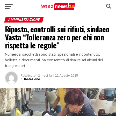
AMMINISTRAZIONE
Riposto, controlli sui rifiuti, sindaco
Vasta “Tolleranza zero per chi non
rispetta le regole”
Numerosi sacchetti sono stati ispezionati e il contenuto,
bollette e documenti, ha consentito di risalire ad alcuni dei
trasgressori
Pubblicato
12 mesi fa
il
22 Agosto 2025
di
Redazione