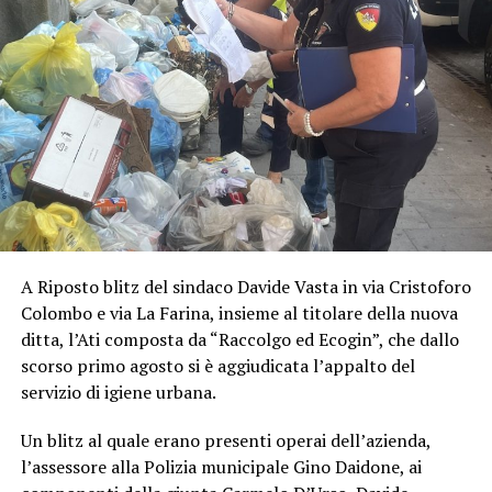
A Riposto blitz del sindaco Davide Vasta in via Cristoforo
Colombo e via La Farina, insieme al titolare della nuova
ditta, l’Ati composta da “Raccolgo ed Ecogin”, che dallo
scorso primo agosto si è aggiudicata l’appalto del
servizio di igiene urbana.
Un blitz al quale erano presenti operai dell’azienda,
l’assessore alla Polizia municipale Gino Daidone, ai