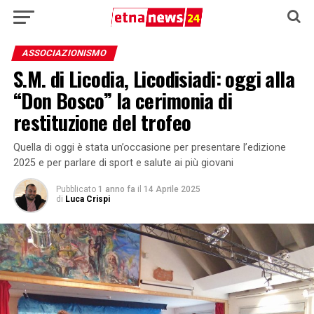
ASSOCIAZIONISMO
S.M. di Licodia, Licodisiadi: oggi alla
“Don Bosco” la cerimonia di
restituzione del trofeo
Quella di oggi è stata un’occasione per presentare l’edizione
2025 e per parlare di sport e salute ai più giovani
Pubblicato
1 anno fa
il
14 Aprile 2025
di
Luca Crispi