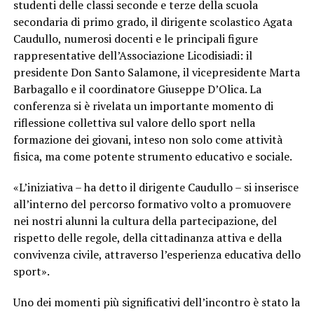
studenti delle classi seconde e terze della scuola
secondaria di primo grado, il dirigente scolastico Agata
Caudullo, numerosi docenti e le principali figure
rappresentative dell’Associazione Licodisiadi: il
presidente Don Santo Salamone, il vicepresidente Marta
Barbagallo e il coordinatore Giuseppe D’Olica. La
conferenza si è rivelata un importante momento di
riflessione collettiva sul valore dello sport nella
formazione dei giovani, inteso non solo come attività
fisica, ma come potente strumento educativo e sociale.
«L’iniziativa – ha detto il dirigente Caudullo – si inserisce
all’interno del percorso formativo volto a promuovere
nei nostri alunni la cultura della partecipazione, del
rispetto delle regole, della cittadinanza attiva e della
convivenza civile, attraverso l’esperienza educativa dello
sport».
Uno dei momenti più significativi dell’incontro è stato la