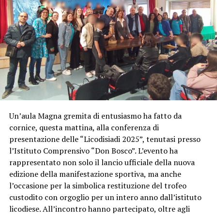
Un’aula Magna gremita di entusiasmo ha fatto da
cornice, questa mattina, alla conferenza di
presentazione delle “Licodisiadi 2025”, tenutasi presso
l’Istituto Comprensivo “Don Bosco”. L’evento ha
rappresentato non solo il lancio ufficiale della nuova
edizione della manifestazione sportiva, ma anche
l’occasione per la simbolica restituzione del trofeo
custodito con orgoglio per un intero anno dall’istituto
licodiese. All’incontro hanno partecipato, oltre agli