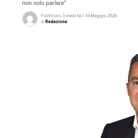
non solo parlare”
Pubblicato
3 mesi fa
il
16 Maggio 2026
di
Redazione