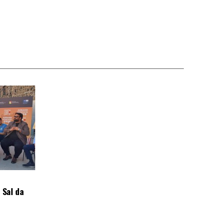
 Sal da