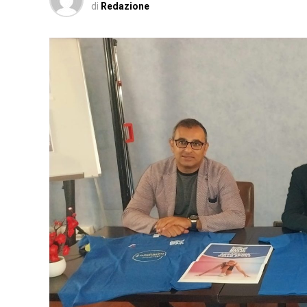
di
Redazione