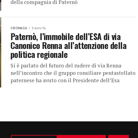
della compagnia di Paternò
CRONACA
5 anni fa
Paternò, l’immobile dell’ESA di via
Canonico Renna all’attenzione della
politica regionale
Si è parlato del futuro del rudere di via Renna
nell’incontro che il gruppo consiliare pentastellato
paternese ha avuto con il Presidente dell’Esa