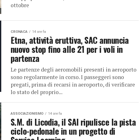
ottobre
CRONACA
14 ore fa
Etna, attività eruttiva, SAC annuncia
nuovo stop fino alle 21 per i voli in
partenza
Le partenze degli aeromobili presenti in aeroporto
sono regolarmente in corso. I passeggeri sono
pregati, prima di recarsi in aeroporto, di verificare
lo stato del proprio...
ASSOCIAZIONISMO
14 ore fa
S.M. di Licodia, il SAI ripulisce la pista
ciclo-pedonale in un progetto di