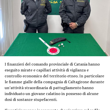
I finanzieri del comando provinciale di Catania hanno
eseguito mirate e capillari attività di vigilanza e
controllo economico del territorio etneo. In particolare
le fiamme gialle della compagnia di Caltagirone durante
un’attività straordinaria di pattugliamento hanno
individuato un giovane calatino in possesso di alcune
dosi di sostanze stupefacenti.