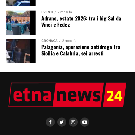
EVENTI
2 mesi fa
Adrano, estate 2026: tra i big Sal da
Vinci e Fedez
CRONACA
2 mesi fa
Palagonia, operazione antidroga tra
Sicilia e Calabria, sei arresti