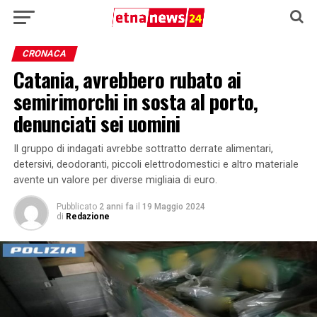
CRONACA
Catania, avrebbero rubato ai
semirimorchi in sosta al porto,
denunciati sei uomini
Il gruppo di indagati avrebbe sottratto derrate alimentari,
detersivi, deodoranti, piccoli elettrodomestici e altro materiale
avente un valore per diverse migliaia di euro.
Pubblicato
2 anni fa
il
19 Maggio 2024
di
Redazione