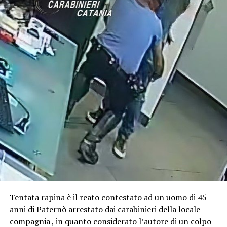
Tentata rapina è il reato contestato ad un uomo di 45
anni di Paternò arrestato dai carabinieri della locale
compagnia , in quanto considerato l’autore di un colpo