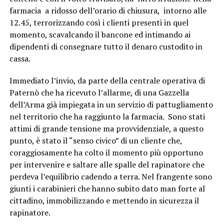
farmacia a ridosso dell’orario di chiusura, intorno alle
12.45, terrorizzando così i clienti presenti in quel
momento, scavalcando il bancone ed intimando ai
dipendenti di consegnare tutto il denaro custodito in
cassa.
Immediato l’invio, da parte della centrale operativa di
Paternò che ha ricevuto l’allarme, di una Gazzella
dell’Arma già impiegata in un servizio di pattugliamento
nel territorio che ha raggiunto la farmacia. Sono stati
attimi di grande tensione ma provvidenziale, a questo
punto, è stato il “senso civico” di un cliente che,
coraggiosamente ha colto il momento più opportuno
per intervenire e saltare alle spalle del rapinatore che
perdeva l’equilibrio cadendo a terra. Nel frangente sono
giunti i carabinieri che hanno subito dato man forte al
cittadino, immobilizzando e mettendo in sicurezza il
rapinatore.