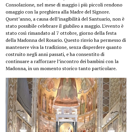
Consolazione, nel mese di maggio i più piccoli rendono
omaggio con la preghiera alla Madre del Signore.
Quest’anno, a causa dell’inagibilità del Santuario, non è
stato possibile celebrare il giubileo a maggio. L’evento è
stato così rimandato al 7 ottobre, giorno della festa
della Madonna del Rosario. Questo rinvio ha permesso di
mantenere viva la tradizione, senza disperdere quanto
costruito negli anni passati, e ha consentito di
continuare a rafforzare l’incontro dei bambini con la
Madonna, in un momento storico tanto particolare.