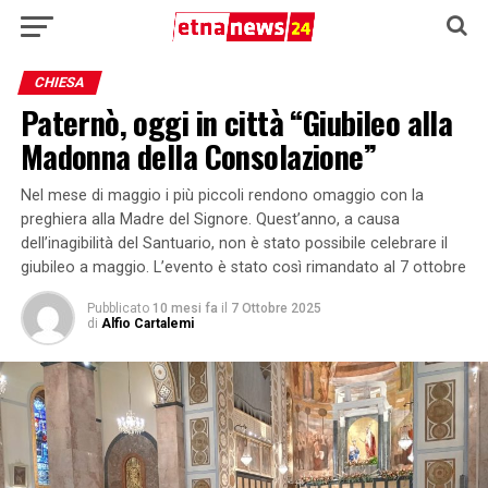
CHIESA
Paternò, oggi in città “Giubileo alla
Madonna della Consolazione”
Nel mese di maggio i più piccoli rendono omaggio con la
preghiera alla Madre del Signore. Quest’anno, a causa
dell’inagibilità del Santuario, non è stato possibile celebrare il
giubileo a maggio. L’evento è stato così rimandato al 7 ottobre
Pubblicato
10 mesi fa
il
7 Ottobre 2025
di
Alfio Cartalemi