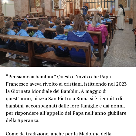
“Pensiamo ai bambini.” Questo l’invito che Papa
Francesco aveva rivolto ai cristiani, istituendo nel 2023
la Giornata Mondiale dei Bambini. A maggio di
quest’anno, piazza San Pietro a Roma si è riempita di
bambini, accompagnati dalle loro famiglie e dai nonni,
per rispondere all’appello del Papa nell’anno giubilare
della Speranza.
Come da tradizione, anche per la Madonna della