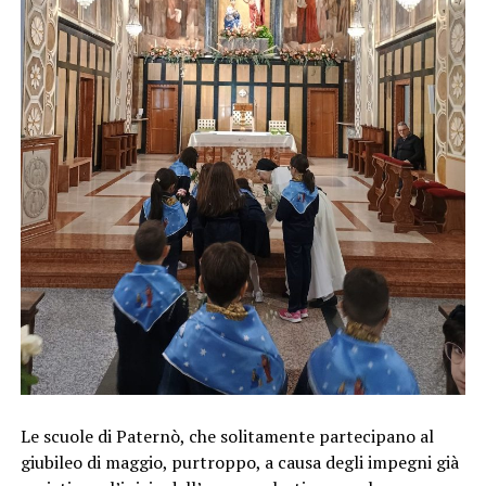
Le scuole di Paternò, che solitamente partecipano al
giubileo di maggio, purtroppo, a causa degli impegni già