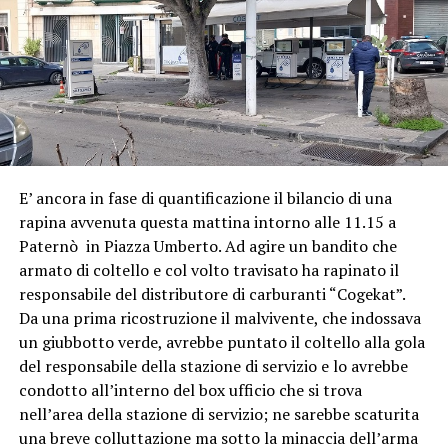
E’ ancora in fase di quantificazione il bilancio di una
rapina avvenuta questa mattina intorno alle 11.15 a
Paternò in Piazza Umberto. Ad agire un bandito che
armato di coltello e col volto travisato ha rapinato il
responsabile del distributore di carburanti “Cogekat”.
Da una prima ricostruzione il malvivente, che indossava
un giubbotto verde, avrebbe puntato il coltello alla gola
del responsabile della stazione di servizio e lo avrebbe
condotto all’interno del box ufficio che si trova
nell’area della stazione di servizio; ne sarebbe scaturita
una breve colluttazione ma sotto la minaccia dell’arma