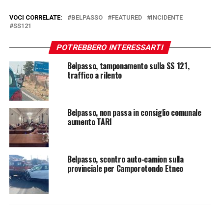
VOCI CORRELATE:
BELPASSO
FEATURED
INCIDENTE
SS121
POTREBBERO INTERESSARTI
Belpasso, tamponamento sulla SS 121,
traffico a rilento
Belpasso, non passa in consiglio comunale
aumento TARI
Belpasso, scontro auto-camion sulla
provinciale per Camporotondo Etneo