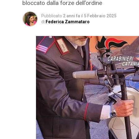
bloccato dalla forze dell’ordine
Pubblicato
2 anni fa
il
5 Febbraio 2025
di
Federica Zammataro