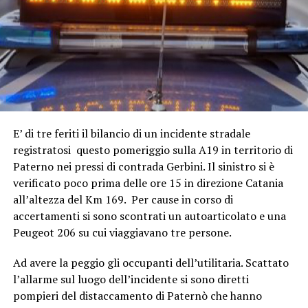
E’ di tre feriti il bilancio di un incidente stradale
registratosi questo pomeriggio sulla A19 in territorio di
Paterno nei pressi di contrada Gerbini. Il sinistro si è
verificato poco prima delle ore 15 in direzione Catania
all’altezza del Km 169. Per cause in corso di
accertamenti si sono scontrati un autoarticolato e una
Peugeot 206 su cui viaggiavano tre persone.
Ad avere la peggio gli occupanti dell’utilitaria. Scattato
l’allarme sul luogo dell’incidente si sono diretti
pompieri del distaccamento di Paternò che hanno